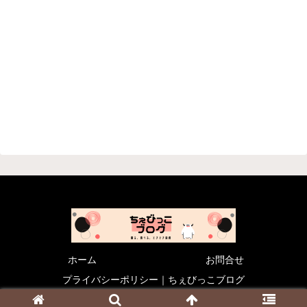
ホーム
お問合せ
プライバシーポリシー｜ちぇびっこブログ
© 2021 ちぇびっこブログ .