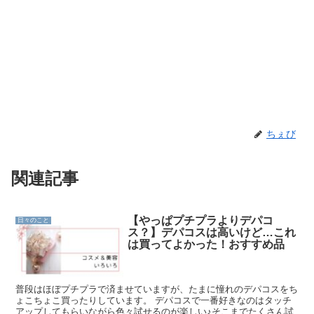
ちぇび
関連記事
【やっぱプチプラよりデパコ
日々のこと
ス？】デパコスは高いけど…これ
は買ってよかった！おすすめ品
普段はほぼプチプラで済ませていますが、たまに憧れのデパコスをち
ょこちょこ買ったりしています。 デパコスで一番好きなのはタッチ
アップしてもらいながら色々試せるのが楽しい♪そこまでたくさん試