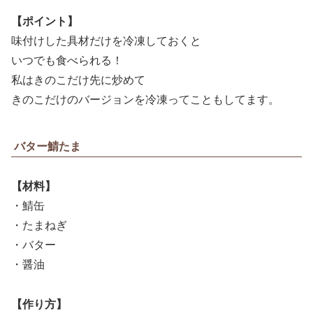
【ポイント】
味付けした具材だけを冷凍しておくと
いつでも食べられる！
私はきのこだけ先に炒めて
きのこだけのバージョンを冷凍ってこともしてます。
バター鯖たま
【材料】
・鯖缶
・たまねぎ
・バター
・醤油
【作り方】