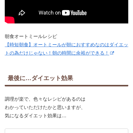
朝食オートミールレシピ
【時短朝食】オートミールが朝におすすめなのはダイエッ
トの為だけじゃない！朝の時間に余裕ができる！
最後に…ダイエット効果
調理が楽で、色々なレシピがあるのは
わかっていただけたかと思いますが、
気になるダイエット効果は…