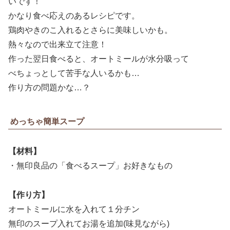
いです！
かなり食べ応えのあるレシピです。
鶏肉やきのこ入れるとさらに美味しいかも。
熱々なので出来立て注意！
作った翌日食べると、オートミールが水分吸って
べちょっとして苦手な人いるかも…
作り方の問題かな…？
めっちゃ簡単スープ
【材料】
・無印良品の「食べるスープ」お好きなもの
【作り方】
オートミールに水を入れて１分チン
無印のスープ入れてお湯を追加(味見ながら)