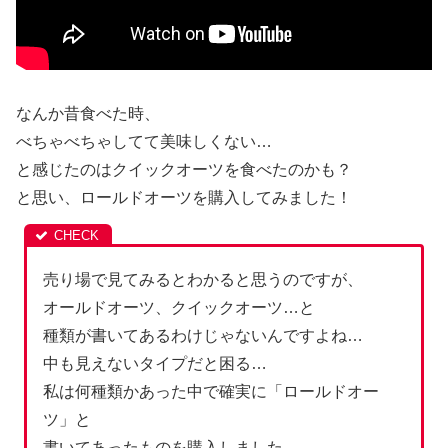
なんか昔食べた時、
べちゃべちゃしてて美味しくない…
と感じたのはクイックオーツを食べたのかも？
と思い、ロールドオーツを購入してみました！
売り場で見てみるとわかると思うのですが、
オールドオーツ、クイックオーツ…と
種類が書いてあるわけじゃないんですよね…
中も見えないタイプだと困る…
私は何種類かあった中で確実に「ロールドオー
ツ」と
書いてあったものを購入しました。