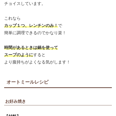
チョイスしています。
これなら
カップ１つ、レンチンのみ！
で
簡単に調理できるのでかなり楽！
時間があるときは鍋を使って
スープのように
すると
より腹持ちがよくなる気がします！
オートミールレシピ
お好み焼き