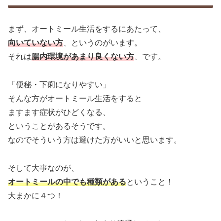
まず、オートミール生活をするにあたって、
向いていない方
、というのがいます。
それは
腸内環境があまり良くない方
、です。
「便秘・下痢になりやすい」
そんな方がオートミール生活をすると
ますます症状がひどくなる、
ということがあるそうです。
なのでそういう方は避けた方がいいと思います。
そして大事なのが、
オートミールの中でも種類がある
ということ！
大まかに４つ！