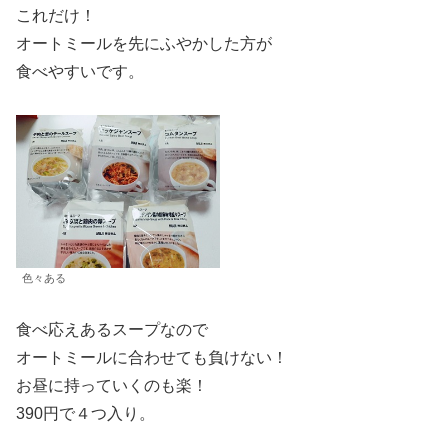
これだけ！
オートミールを先にふやかした方が
食べやすいです。
色々ある
食べ応えあるスープなので
オートミールに合わせても負けない！
お昼に持っていくのも楽！
390円で４つ入り。