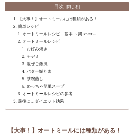
目次
【大事！】オートミールには種類がある！
簡単レシピ
オートミールレシピ 基本 ～楽々ver～
オートミールレシピ
お好み焼き
チヂミ
混ぜご飯風
バター鯖たま
茶碗蒸し
めっちゃ簡単スープ
オートミールレシピの参考
最後に…ダイエット効果
【大事！】オートミールには種類がある！