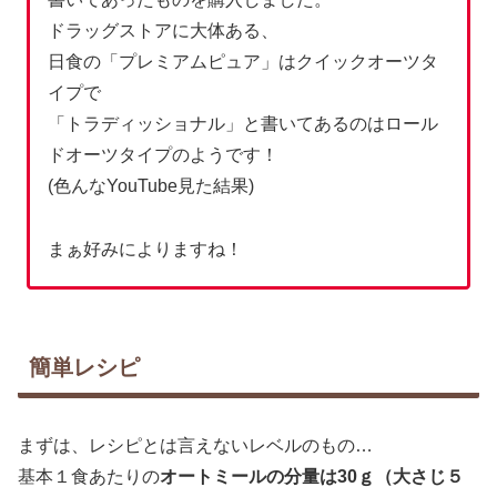
ドラッグストアに大体ある、
日食の「プレミアムピュア」はクイックオーツタ
イプで
「トラディッショナル」と書いてあるのはロール
ドオーツタイプのようです！
(色んなYouTube見た結果)
まぁ好みによりますね！
簡単レシピ
まずは、レシピとは言えないレベルのもの…
基本１食あたりの
オートミールの分量は30ｇ（大さじ５