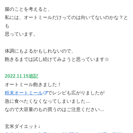
腸のことを考えると、
私には、オートミールだけってのは向いてないのかな？と
も
思っています。
体調にもよるかもしれないので、
飽きるまでは試し続けてみようと思っています☆
2022.11.15追記
オートミール飽きました！
粉末オートミール
でレシピも広がりましたが
急に食べたくなくなってしまいました…
なので大容量のもの買うのはご注意ください…
玄米ダイエット↓