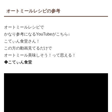
オートミールレシピの参考
オートミールレシピで
かなり参考になるYouTubeがこちら↓
こてぃん食堂さん！
この方の動画見てるだけで
オートミール美味しそう！って思える！
◆こてぃん食堂