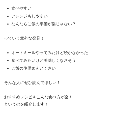
食べやすい
アレンジもしやすい
なんならご飯の準備が楽じゃない？
っていう意外な発見！
オートミールやってみたけど続かなかった
食べてみたいけど美味しくなさそう
ご飯の準備めんどくさい
そんな人にぜひ読んでほしい！
おすすめレシピ＆こんな食べ方が楽！
というのを紹介します！