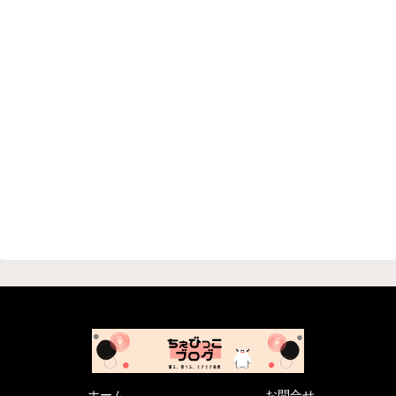
ホーム
お問合せ