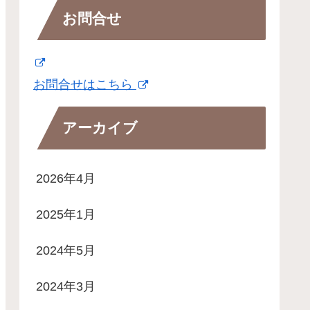
お問合せ
お問合せはこちら
アーカイブ
2026年4月
2025年1月
2024年5月
2024年3月