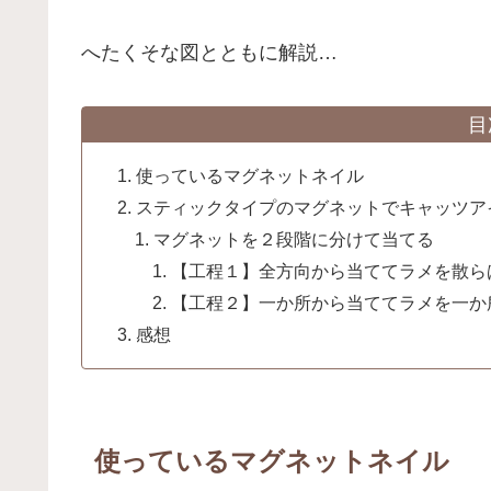
へたくそな図とともに解説…
目
使っているマグネットネイル
スティックタイプのマグネットでキャッツア
マグネットを２段階に分けて当てる
【工程１】全方向から当ててラメを散ら
【工程２】一か所から当ててラメを一か
感想
使っているマグネットネイル