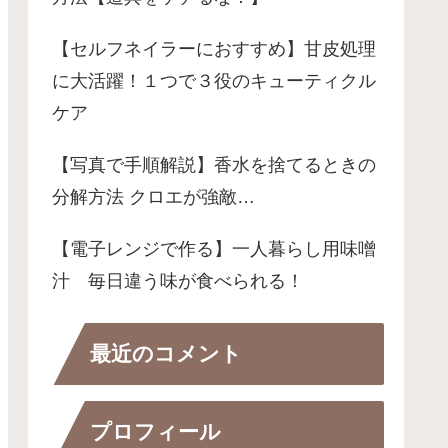
【セルフネイラーにおすすめ】甘皮処理
に大活躍！１つで３役のキューティクル
ケア
【写真で手順解説】香水を捨てるときの
分解方法 クロエが強敵…
【電子レンジで作る】一人暮らし用味噌
汁 毎日違う味が食べられる！
最近のコメント
プロフィール