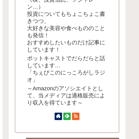
ン…）
投資についてもちょこちょこ書
きつつ、
大好きな美容や食べもののこと
も発信！
おすすめしたいものだけ記事に
しています！
ポットキャストでだらだらと話
しています…
「ちぇびこのにっころがしラジ
オ」
～Amazonのアソシエイトとし
て、当メディアは適格販売によ
り収入を得ています～