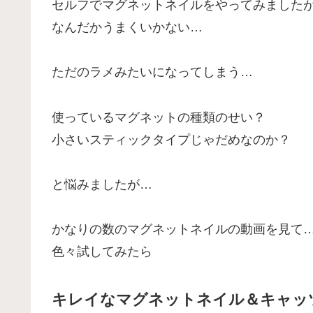
セルフでマグネットネイルをやってみました
なんだかうまくいかない…
ただのラメみたいになってしまう…
使っているマグネットの種類のせい？
小さいスティックタイプじゃだめなのか？
と悩みましたが…
かなりの数のマグネットネイルの動画を見て
色々試してみたら
キレイなマグネットネイル＆キャッ