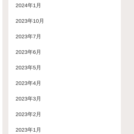
2024年1月
2023年10月
2023年7月
2023年6月
2023年5月
2023年4月
2023年3月
2023年2月
2023年1月