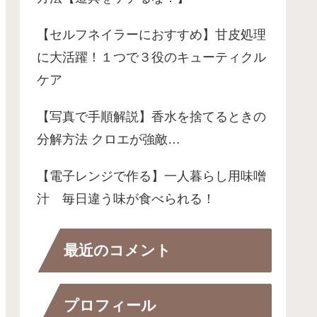
【セルフネイラーにおすすめ】甘皮処理
に大活躍！１つで３役のキューティクル
ケア
【写真で手順解説】香水を捨てるときの
分解方法 クロエが強敵…
【電子レンジで作る】一人暮らし用味噌
汁 毎日違う味が食べられる！
最近のコメント
プロフィール