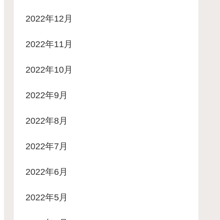
2022年12月
2022年11月
2022年10月
2022年9月
2022年8月
2022年7月
2022年6月
2022年5月