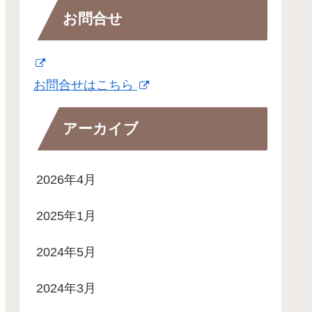
お問合せ
お問合せはこちら
アーカイブ
2026年4月
2025年1月
2024年5月
2024年3月