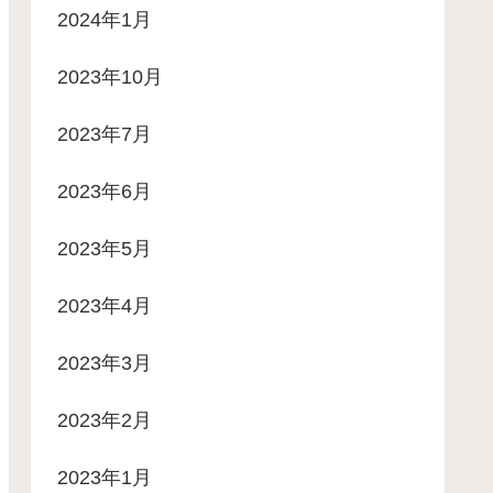
2024年1月
2023年10月
2023年7月
2023年6月
2023年5月
2023年4月
2023年3月
2023年2月
2023年1月