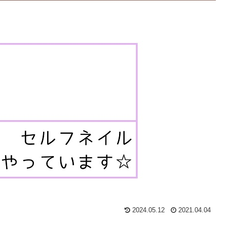
2024.05.12
2021.04.04