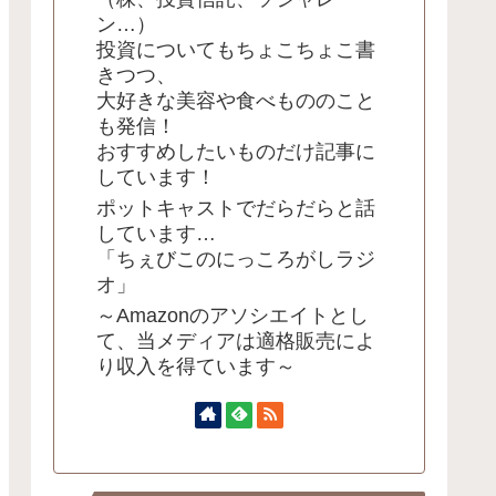
ン…）
投資についてもちょこちょこ書
きつつ、
大好きな美容や食べもののこと
も発信！
おすすめしたいものだけ記事に
しています！
ポットキャストでだらだらと話
しています…
「ちぇびこのにっころがしラジ
オ」
～Amazonのアソシエイトとし
て、当メディアは適格販売によ
り収入を得ています～