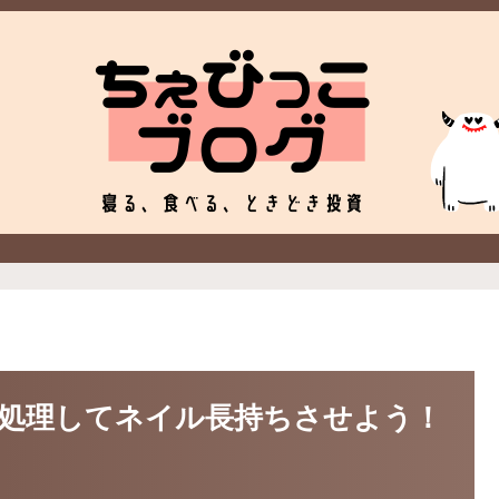
処理してネイル長持ちさせよう！