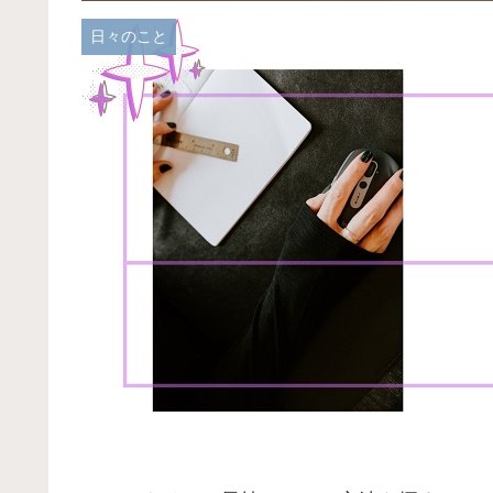
日々のこと