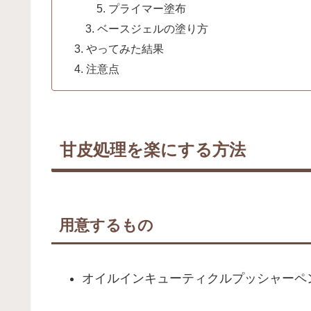
プライマー塗布
ベースジェルの塗り方
やってみた結果
注意点
甘皮処理を楽にする方法
用意するもの
オイルインキューティクルプッシャーペ