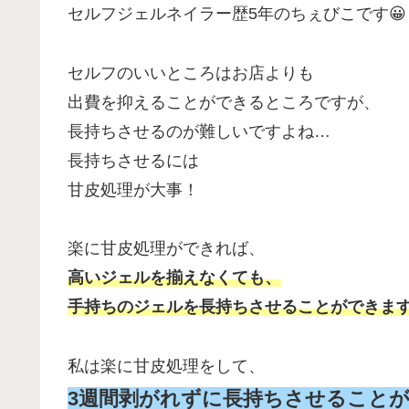
セルフジェルネイラー歴5年のちぇびこです😀
セルフのいいところはお店よりも
出費を抑えることができるところですが、
長持ちさせるのが難しいですよね…
長持ちさせるには
甘皮処理が大事！
楽に甘皮処理ができれば、
高いジェルを揃えなくても、
手持ちのジェルを長持ちさせることができま
私は楽に甘皮処理をして、
3週間剥がれずに長持ちさせること