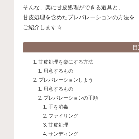
そんな、楽に甘皮処理ができる道具と、
甘皮処理を含めたプレパレーションの方法を
ご紹介します☆
目
甘皮処理を楽にする方法
用意するもの
プレパレーションしよう
用意するもの
プレパレーションの手順
手を消毒
ファイリング
甘皮処理
サンディング