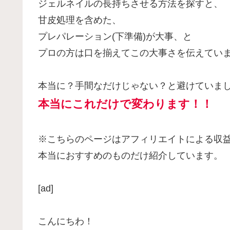
ジェルネイルの長持ちさせる方法を探すと、
甘皮処理を含めた、
プレパレーション(下準備)が大事、と
プロの方は口を揃えてこの大事さを伝えてい
本当に？手間なだけじゃない？と避けていま
本当にこれだけで変わります！！
※こちらのページはアフィリエイトによる収
本当におすすめのものだけ紹介しています。
[ad]
こんにちわ！