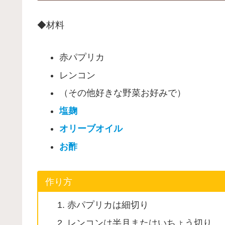
◆材料
赤パプリカ
レンコン
（その他好きな野菜お好みで）
塩麹
オリーブオイル
お酢
作り方
赤パプリカは細切り
レンコンは半月またはいちょう切り