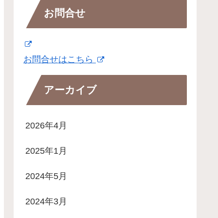
お問合せ
お問合せはこちら
アーカイブ
2026年4月
2025年1月
2024年5月
2024年3月