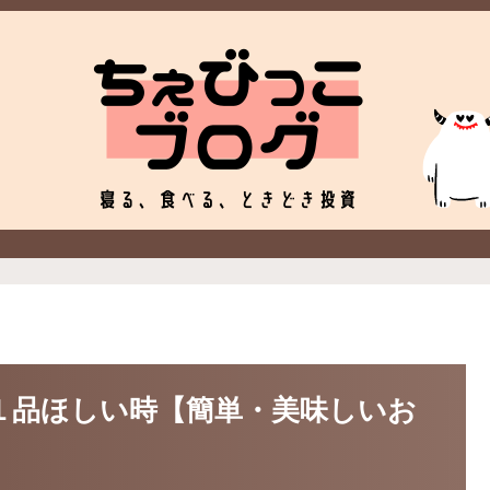
と１品ほしい時【簡単・美味しいお