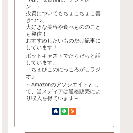
ン…）
投資についてもちょこちょこ書
きつつ、
大好きな美容や食べもののこと
も発信！
おすすめしたいものだけ記事に
しています！
ポットキャストでだらだらと話
しています…
「ちぇびこのにっころがしラジ
オ」
～Amazonのアソシエイトとし
て、当メディアは適格販売によ
り収入を得ています～