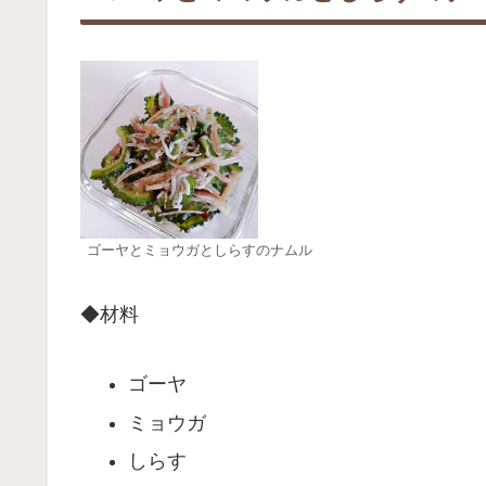
ゴーヤとミョウガとしらすのナムル
◆材料
ゴーヤ
ミョウガ
しらす