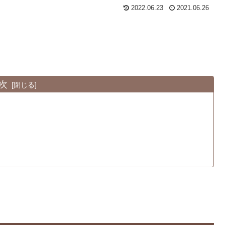
2022.06.23
2021.06.26
次