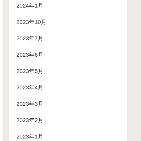
2024年1月
2023年10月
2023年7月
2023年6月
2023年5月
2023年4月
2023年3月
2023年2月
2023年1月