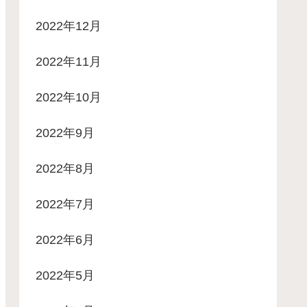
2022年12月
2022年11月
2022年10月
2022年9月
2022年8月
2022年7月
2022年6月
2022年5月