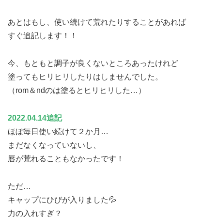
あとはもし、使い続けて荒れたりすることがあれば
すぐ追記します！！
今、もともと調子が良くないところあったけれど
塗ってもヒリヒリしたりはしませんでした。
（rom＆ndのは塗るとヒリヒリした…）
2022.04.14追記
ほぼ毎日使い続けて２か月…
まだなくなっていないし、
唇が荒れることもなかったです！
ただ…
キャップにひびが入りました💦
力の入れすぎ？