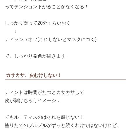
ってテンション下がることがなくなる！
しっかり塗って20分くらいおく
↓
ティッシュオフ(これしないとマスクにつく)
で、しっかり発色が続きます。
カサカサ、皮むけしない！
ティントは時間がたつとカサカサして
皮が剥けちゃうイメージ…
でもルーティスのはそれを感じない！
塗りたてのプルプルがずっと続くわけではないけれど、