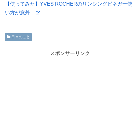
【使ってみた】YVES ROCHERのリンシングビネガー使
い方が意外…
日々のこと
スポンサーリンク