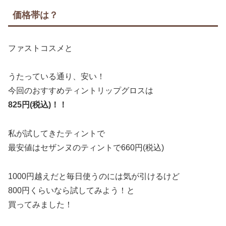
価格帯は？
ファストコスメと
うたっている通り、安い！
今回のおすすめティントリップグロスは
825円(税込)！！
私が試してきたティントで
最安値はセザンヌのティントで660円(税込)
1000円越えだと毎日使うのには気が引けるけど
800円くらいなら試してみよう！と
買ってみました！