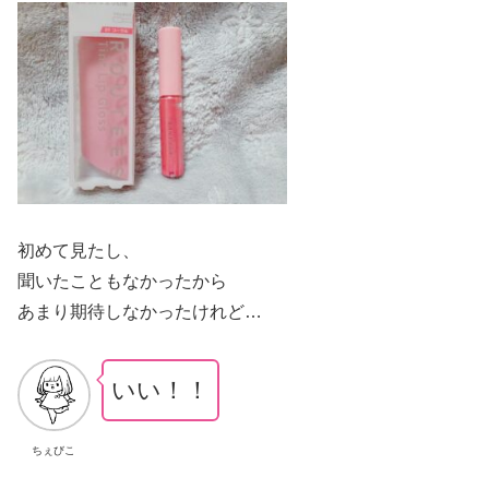
初めて見たし、
聞いたこともなかったから
あまり期待しなかったけれど…
いい！！
ちぇびこ