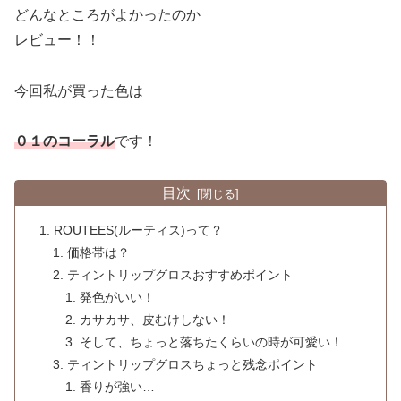
どんなところがよかったのか
レビュー！！
今回私が買った色は
０１のコーラル
です！
目次
ROUTEES(ルーティス)って？
価格帯は？
ティントリップグロスおすすめポイント
発色がいい！
カサカサ、皮むけしない！
そして、ちょっと落ちたくらいの時が可愛い！
ティントリップグロスちょっと残念ポイント
香りが強い…