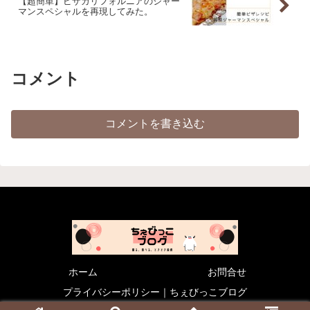
【超簡単】ピザカリフォルニアのジャー
マンスペシャルを再現してみた。
コメント
コメントを書き込む
ホーム
お問合せ
プライバシーポリシー｜ちぇびっこブログ