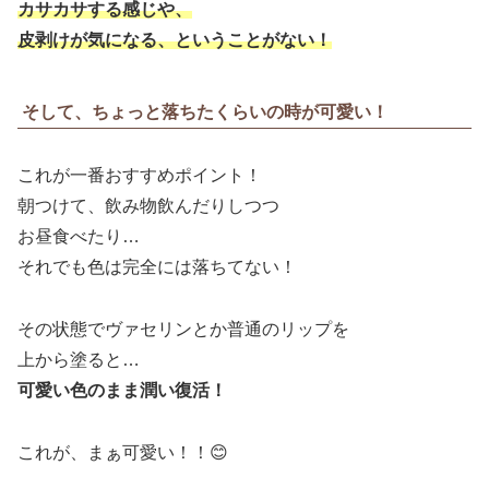
カサカサする感じや、
皮剥けが気になる、ということがない！
そして、ちょっと落ちたくらいの時が可愛い！
これが一番おすすめポイント！
朝つけて、飲み物飲んだりしつつ
お昼食べたり…
それでも色は完全には落ちてない！
その状態でヴァセリンとか普通のリップを
上から塗ると…
可愛い色のまま潤い復活！
これが、まぁ可愛い！！😊