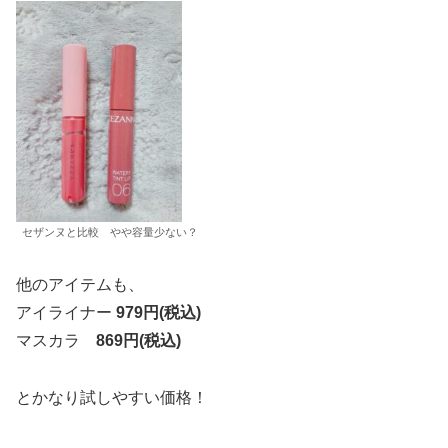
セザンヌと比較 やや容量少ない？
他のアイテムも、
アイライナー
979円(税込)
マスカラ
869円(税込)
とかなり試しやすい価格！