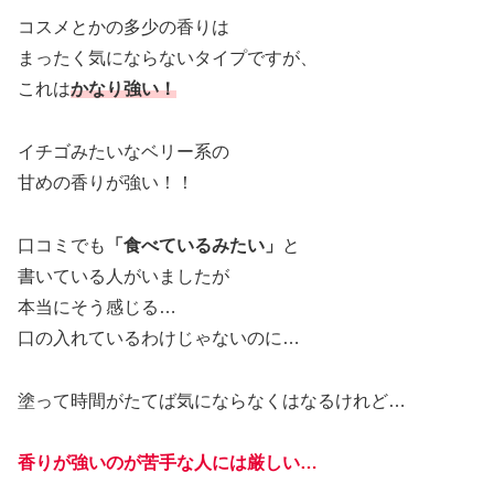
コスメとかの多少の香りは
まったく気にならないタイプですが、
これは
かなり強い！
イチゴみたいなベリー系の
甘めの香りが強い！！
口コミでも
「食べているみたい」
と
書いている人がいましたが
本当にそう感じる…
口の入れているわけじゃないのに…
塗って時間がたてば気にならなくはなるけれど…
香りが強いのが苦手な人には厳しい…