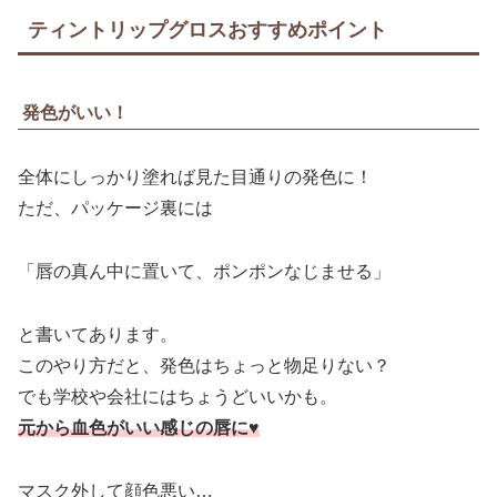
ティントリップグロスおすすめポイント
発色がいい！
全体にしっかり塗れば見た目通りの発色に！
ただ、パッケージ裏には
「唇の真ん中に置いて、ポンポンなじませる」
と書いてあります。
このやり方だと、発色はちょっと物足りない？
でも学校や会社にはちょうどいいかも。
元から血色がいい感じの唇に♥
マスク外して顔色悪い…