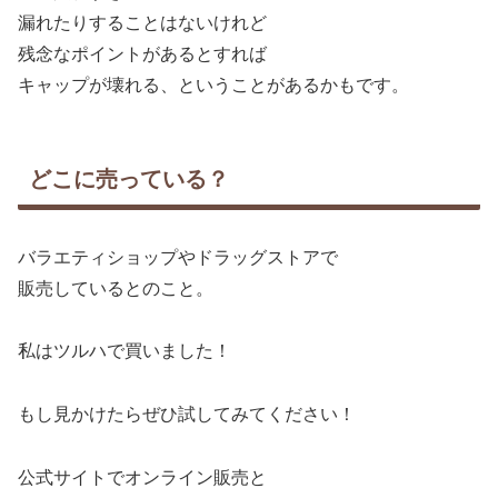
漏れたりすることはないけれど
残念なポイントがあるとすれば
キャップが壊れる、ということがあるかもです。
どこに売っている？
バラエティショップやドラッグストアで
販売しているとのこと。
私はツルハで買いました！
もし見かけたらぜひ試してみてください！
公式サイトでオンライン販売と