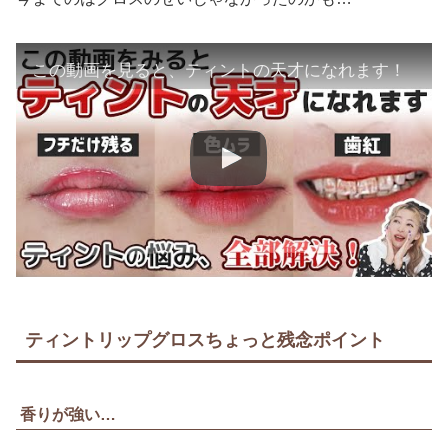
この動画を見ると、ティントの天才になれます！
ティントリップグロスちょっと残念ポイント
香りが強い…