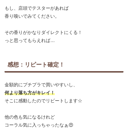
もし、店頭でテスターがあれば
香り嗅いでみてください。
その香りがかなりダイレクトにくる！
っと思ってもらえれば…
感想：リピート確定！
金額的にプチプラで買いやすいし、
何より落ち方がキレイ！
そこに感動したのでリピートします☆
他の色も気になるけれど
コーラル気に入っちゃったなぁ😍