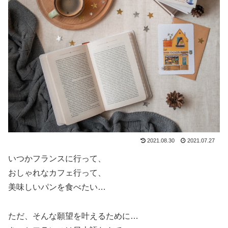
2021.08.30
2021.07.27
いつかフランスに行って、
おしゃれなカフェ行って、
美味しいパンを食べたい…
ただ、そんな願望を叶えるために…