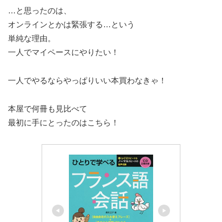
…と思ったのは、
オンラインとかは緊張する…という
単純な理由。
一人でマイペースにやりたい！
一人でやるならやっぱりいい本買わなきゃ！
本屋で何冊も見比べて
最初に手にとったのはこちら！