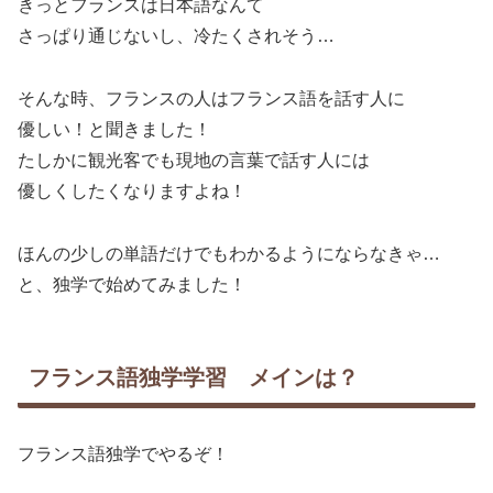
きっとフランスは日本語なんて
さっぱり通じないし、冷たくされそう…
そんな時、フランスの人はフランス語を話す人に
優しい！と聞きました！
たしかに観光客でも現地の言葉で話す人には
優しくしたくなりますよね！
ほんの少しの単語だけでもわかるようにならなきゃ…
と、独学で始めてみました！
フランス語独学学習 メインは？
フランス語独学でやるぞ！