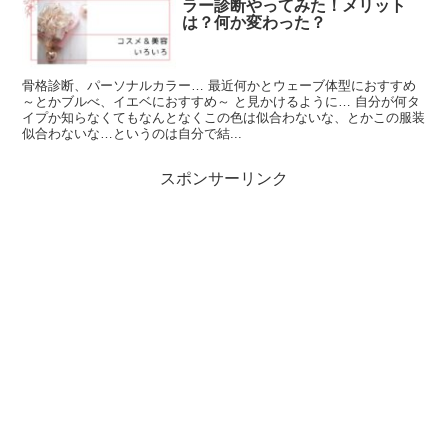
ラー診断やってみた！メリット
は？何か変わった？
骨格診断、パーソナルカラー… 最近何かとウェーブ体型におすすめ
～とかブルべ、イエベにおすすめ～ と見かけるように… 自分が何タ
イプか知らなくてもなんとなくこの色は似合わないな、とかこの服装
似合わないな…というのは自分で結...
スポンサーリンク